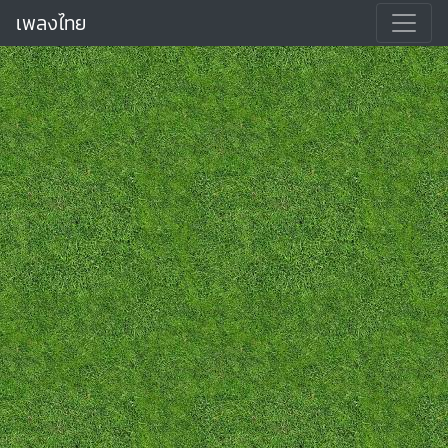
เพลงไทย