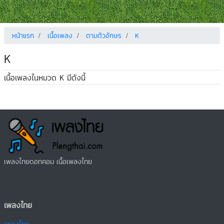
หน้าแรก
เนื้อเพลง
ตามตัวอักษร
K
K
เนื้อเพลงในหมวด K มีดังนี้
เพลงไทยดอทคอม เนื้อเพลงไทย
เพลงไทย