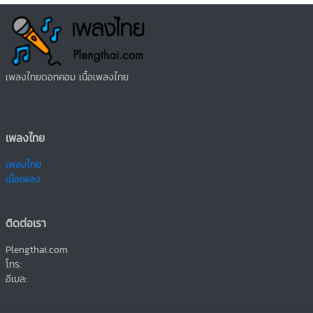
เพลงไทยดอทคอม เนื้อเพลงไทย
เพลงไทย
เพลงไทย
เนื้อเพลง
ติดต่อเรา
Plengthai.com
โทร:
อีเมล: