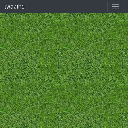
เพลงไทย